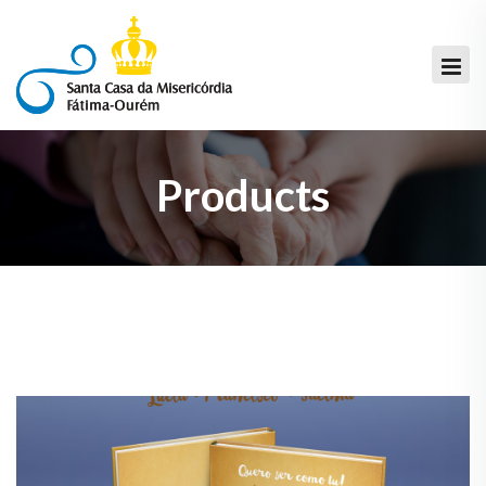
Products