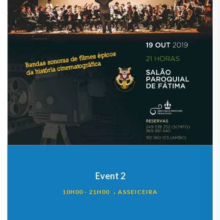
Event 2
10H00 - 21H00
ASSEICEIRA