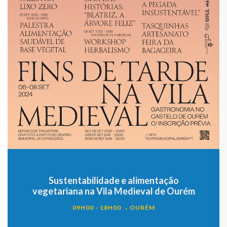
Sustentabilidade e alimentação
vegetariana na Vila Medieval de Ourém
09H00 - 18H00
OURÉM