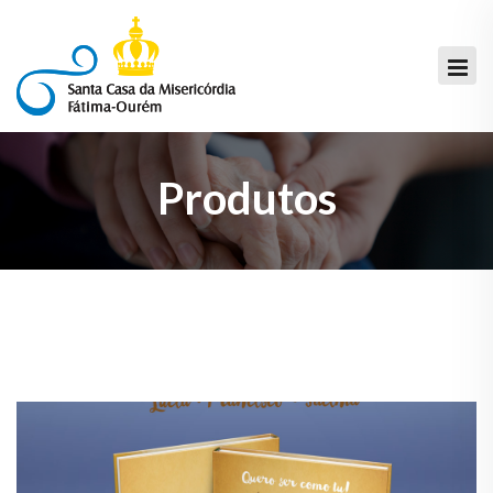
Produtos