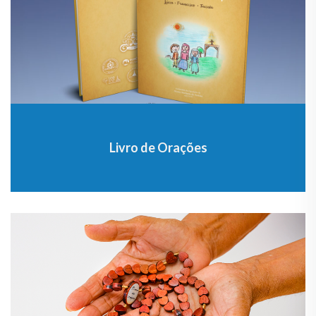
Livro de Orações