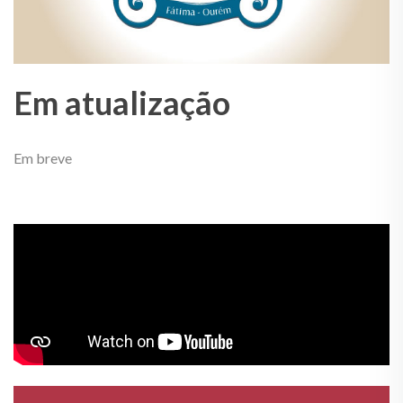
Em atualização
Em breve