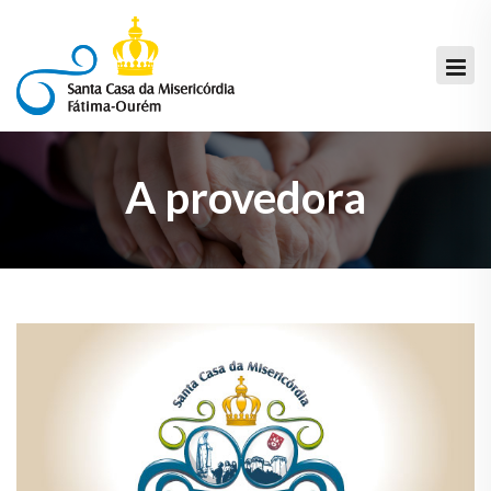
A provedora