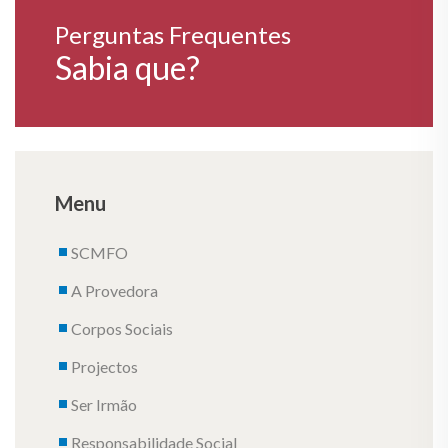
Perguntas Frequentes
Sabia que?
Menu
SCMFO
A Provedora
Corpos Sociais
Projectos
Ser Irmão
Responsabilidade Social