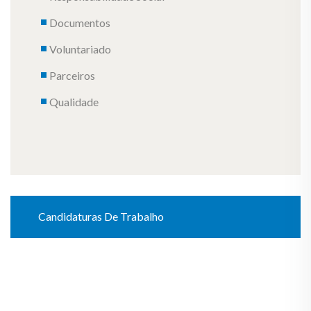
Documentos
Voluntariado
Parceiros
Qualidade
Candidaturas De Trabalho