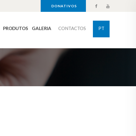
DONATIVOS
PRODUTOS
GALERIA
CONTACTOS
PT