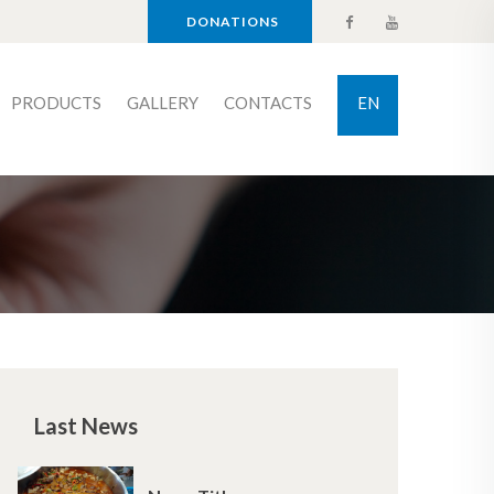
DONATIONS
PRODUCTS
GALLERY
CONTACTS
EN
Last News