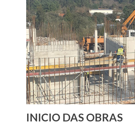
INICIO DAS OBRAS