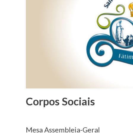
Corpos Sociais
Mesa Assembleia-Geral