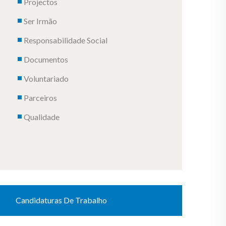
Projectos
Ser Irmão
Responsabilidade Social
Documentos
Voluntariado
Parceiros
Qualidade
Candidaturas De Trabalho