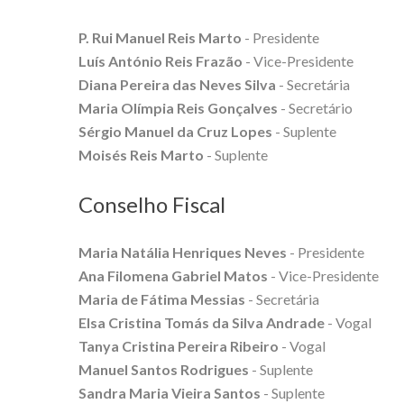
P. Rui Manuel Reis Marto
- Presidente
Luís António Reis Frazão
- Vice-Presidente
Diana Pereira das Neves Silva
- Secretária
Maria Olímpia Reis Gonçalves
- Secretário
Sérgio Manuel da Cruz Lopes
- Suplente
Moisés Reis Marto
- Suplente
Conselho Fiscal
Maria Natália Henriques Neves
- Presidente
Ana Filomena Gabriel Matos
- Vice-Presidente
Maria de Fátima Messias
- Secretária
Elsa Cristina Tomás da Silva Andrade
- Vogal
Tanya Cristina Pereira Ribeiro
- Vogal
Manuel Santos Rodrigues
- Suplente
Sandra Maria Vieira Santos
- Suplente