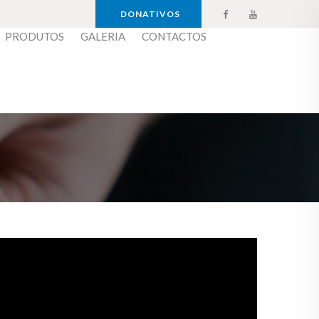
DONATIVOS
PRODUTOS
GALERIA
CONTACTOS