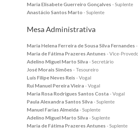
Maria Elisabete Guerreiro Gonçalves
- Suplente
Anastácio Santos Marto
- Suplente
Mesa Administrativa
Maria Helena Ferreira de Sousa Silva Fernandes
-
Maria de Fátima Prazeres Antunes
- Vice-Proved
Adelino Miguel Marto Silva
- Secretário
José Morais Simões
- Tesoureiro
Luís Filipe Neves Reis
- Vogal
Rui Manuel Pereira Vieira
- Vogal
Maria Rosa Rodrigues Santos Costa
- Vogal
Paula Alexandra Santos Silva
- Suplente
Manuel Farias Almeida
- Suplente
Adelino Miguel Marto Silva
- Suplente
Maria de Fátima Prazeres Antunes
- Suplente