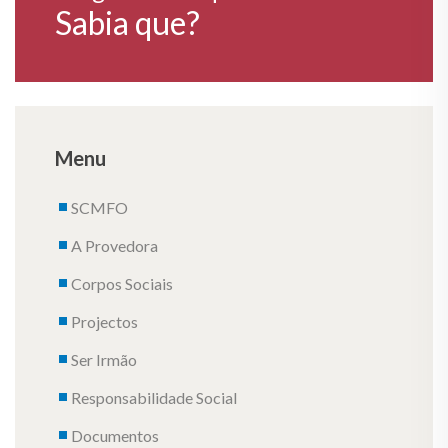
Sabia que?
Menu
SCMFO
A Provedora
Corpos Sociais
Projectos
Ser Irmão
Responsabilidade Social
Documentos