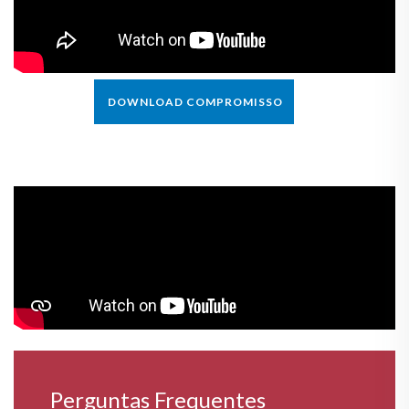
DOWNLOAD COMPROMISSO
Perguntas Frequentes