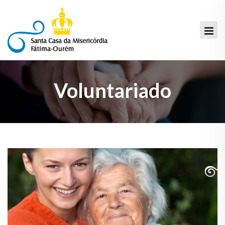
Voluntariado