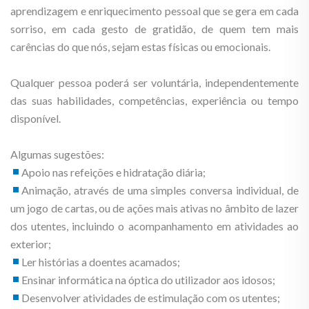
aprendizagem e enriquecimento pessoal que se gera em cada
sorriso, em cada gesto de gratidão, de quem tem mais
carências do que nós, sejam estas físicas ou emocionais.
Qualquer pessoa poderá ser voluntária, independentemente
das suas habilidades, competências, experiência ou tempo
disponível.
Algumas sugestões:
Apoio nas refeições e hidratação diária;
Animação, através de uma simples conversa individual, de
um jogo de cartas, ou de ações mais ativas no âmbito de lazer
dos utentes, incluindo o acompanhamento em atividades ao
exterior;
Ler histórias a doentes acamados;
Ensinar informática na óptica do utilizador aos idosos;
Desenvolver atividades de estimulação com os utentes;