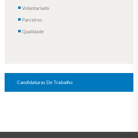
Voluntariado
Parceiros
Qualidade
Candidaturas De Trabalho