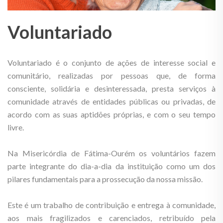
Voluntariado
Voluntariado é o conjunto de ações de interesse social e
comunitário, realizadas por pessoas que, de forma
consciente, solidária e desinteressada, presta serviços à
comunidade através de entidades públicas ou privadas, de
acordo com as suas aptidões próprias, e com o seu tempo
livre.
Na Misericórdia de Fátima-Ourém os voluntários fazem
parte integrante do dia-a-dia da instituição como um dos
pilares fundamentais para a prossecução da nossa missão.
Este é um trabalho de contribuição e entrega à comunidade,
aos mais fragilizados e carenciados, retribuído pela