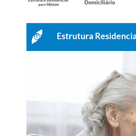
Estrutura Residencia