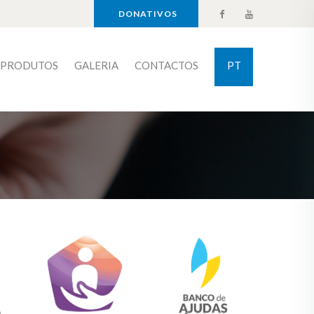
DONATIVOS
PRODUTOS
GALERIA
CONTACTOS
PT