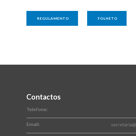
REGULAMENTO
FOLHETO
Contactos
Telefone:
Email:
secretaria