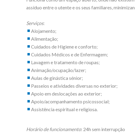
assíduo entre o utente e os seus familiares, minimizan
Serviços
:
Alojamento;
Alimentação;
Cuidados de Higiene e conforto;
Cuidados Médicos e de Enfermagem;
Lavagem e tratamento de roupas;
Animação/ocupação/lazer;
Aulas de ginástica sénior;
Passeios e atividades diversas no exterior;
Apoio em deslocações ao exterior;
Apoio/acompanhamento psicossocial;
Assistência espiritual e religiosa.
Horário de funcionamento
: 24h sem interrupção