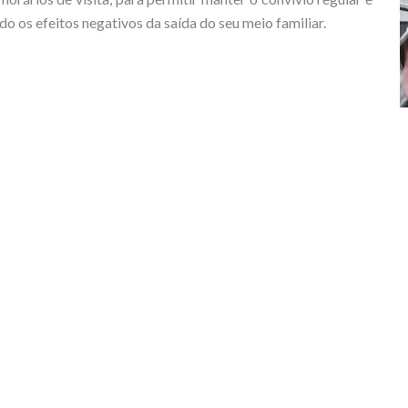
do os efeitos negativos da saída do seu meio familiar.