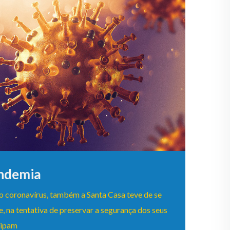
ndemia
 coronavírus, também a Santa Casa teve de se
e, na tentativa de preservar a segurança dos seus
uipam