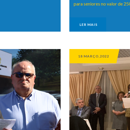
para seniores no valor de 2
LER MAIS
18 MARÇO,2022