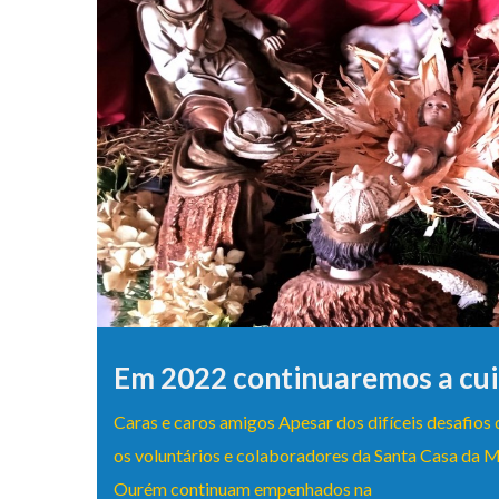
Em 2022 continuaremos a cu
Caras e caros amigos Apesar dos difíceis desafios 
os voluntários e colaboradores da Santa Casa da M
Ourém continuam empenhados na