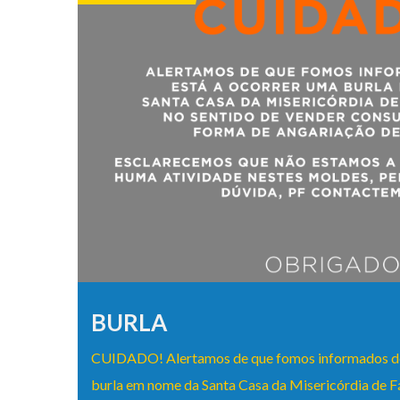
BURLA
CUIDADO! Alertamos de que fomos informados de 
burla em nome da Santa Casa da Misericórdia de F