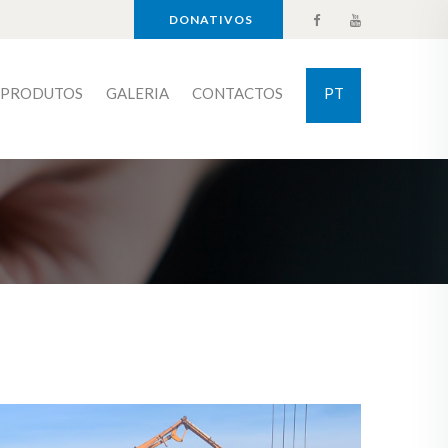
DONATIVOS
PRODUTOS
GALERIA
CONTACTOS
PT