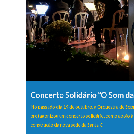
Concerto Solidário “O Som d
No passado dia 19 de outubro, a Orquestra de S
protagonizou um concerto solidário, como apoio à 
construção da nova sede da Santa C