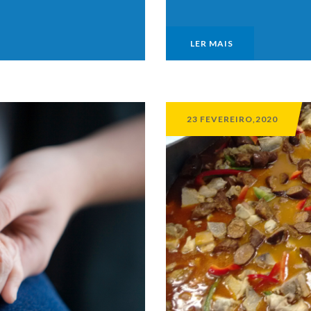
LER MAIS
23 FEVEREIRO,2020