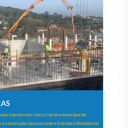
RAS
sinado o protocolo com a Câmara municipal de
à construção da nova sede e Estrutura Residencial