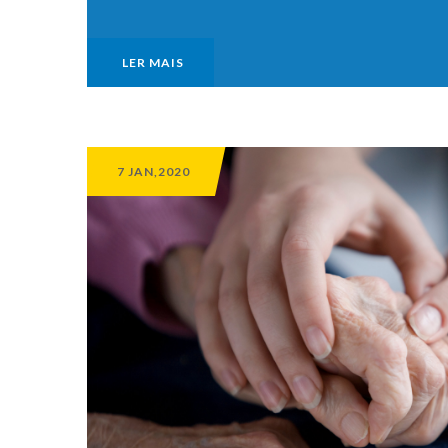
LER MAIS
7 JAN,2020