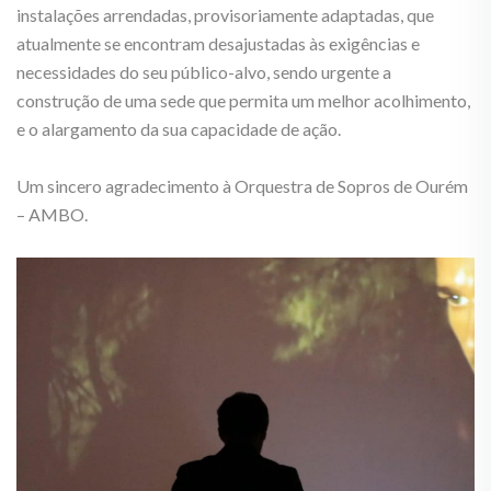
instalações arrendadas, provisoriamente adaptadas, que
atualmente se encontram desajustadas às exigências e
necessidades do seu público-alvo, sendo urgente a
construção de uma sede que permita um melhor acolhimento,
e o alargamento da sua capacidade de ação.
Um sincero agradecimento à Orquestra de Sopros de Ourém
– AMBO.