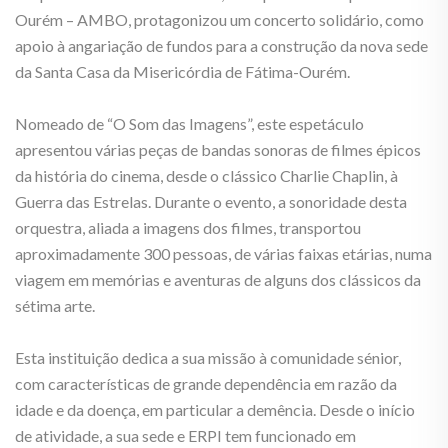
Ourém – AMBO, protagonizou um concerto solidário, como
apoio à angariação de fundos para a construção da nova sede
da Santa Casa da Misericórdia de Fátima-Ourém.
Nomeado de “O Som das Imagens”, este espetáculo
apresentou várias peças de bandas sonoras de filmes épicos
da história do cinema, desde o clássico Charlie Chaplin, à
Guerra das Estrelas. Durante o evento, a sonoridade desta
orquestra, aliada a imagens dos filmes, transportou
aproximadamente 300 pessoas, de várias faixas etárias, numa
viagem em memórias e aventuras de alguns dos clássicos da
sétima arte.
Esta instituição dedica a sua missão à comunidade sénior,
com características de grande dependência em razão da
idade e da doença, em particular a demência. Desde o início
de atividade, a sua sede e ERPI tem funcionado em