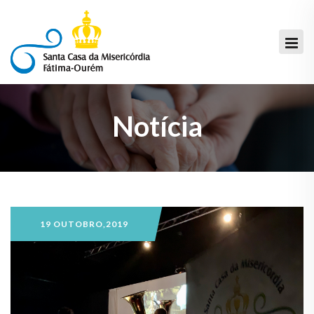
Notícia
19 OUTOBRO,2019