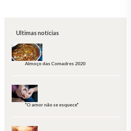
Ultimas notícias
Almoço das Comadres 2020
“O amor não se esquece”