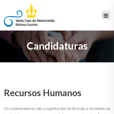
Candidaturas
Recursos Humanos
Os colaboradores são a espinha dorsal de toda a atividade da