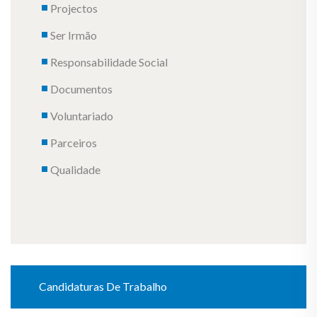
Projectos
Ser Irmão
Responsabilidade Social
Documentos
Voluntariado
Parceiros
Qualidade
Candidaturas De Trabalho