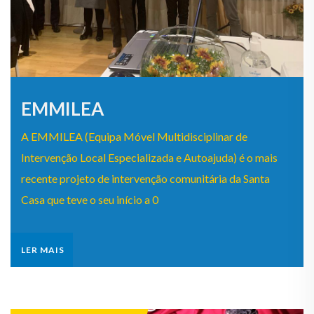
EMMILEA
A EMMILEA (Equipa Móvel Multidisciplinar de
Intervenção Local Especializada e Autoajuda) é o mais
recente projeto de intervenção comunitária da Santa
Casa que teve o seu início a 0
LER MAIS