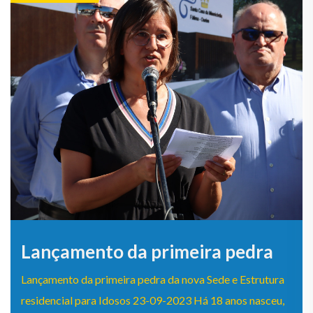
Lançamento da primeira pedra
Lançamento da primeira pedra da nova Sede e Estrutura
residencial para Idosos 23-09-2023 Há 18 anos nasceu,