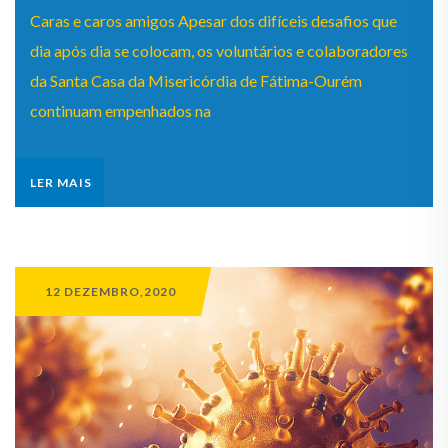
Caras e caros amigos Apesar dos difíceis desafios que
dia após dia se colocam, os voluntários e colaboradores
da Santa Casa da Misericórdia de Fátima-Ourém
continuam empenhados na
LER MAIS
12 DEZEMBRO,2020