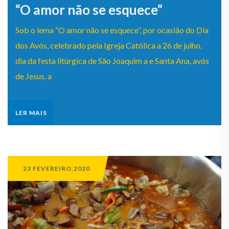
“O amor não se esquece”
Sob o lema “O amor não se esquece”, por ocasião do Dia
dos Avós, celebrado pela Igreja Católica a 26 de julho,
dia da festa litúrgica de São Joaquim a e Santa Ana, avós
de Jesus, a
LER MAIS
23 FEVEREIRO,2020