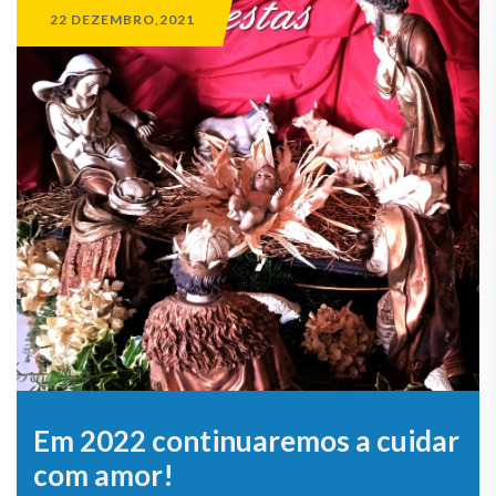
22 DEZEMBRO,2021
Em 2022 continuaremos a cuidar
com amor!