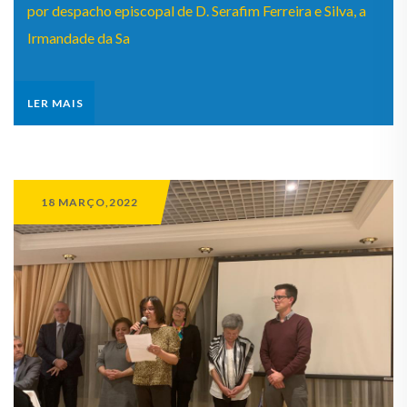
por despacho episcopal de D. Serafim Ferreira e Silva, a
Irmandade da Sa
LER MAIS
18 MARÇO,2022