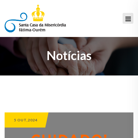
Notícias
5 OUT,2024