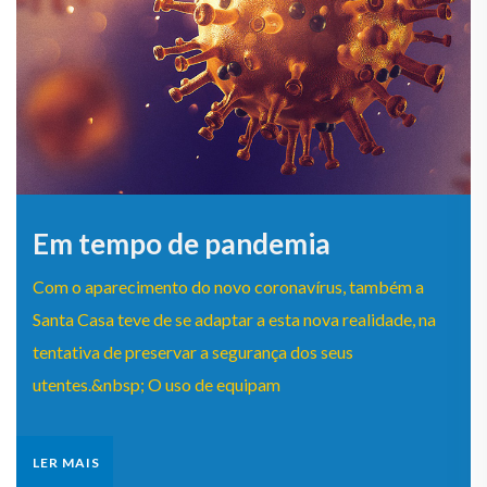
Em tempo de pandemia
Com o aparecimento do novo coronavírus, também a
Santa Casa teve de se adaptar a esta nova realidade, na
tentativa de preservar a segurança dos seus
utentes.&nbsp; O uso de equipam
LER MAIS