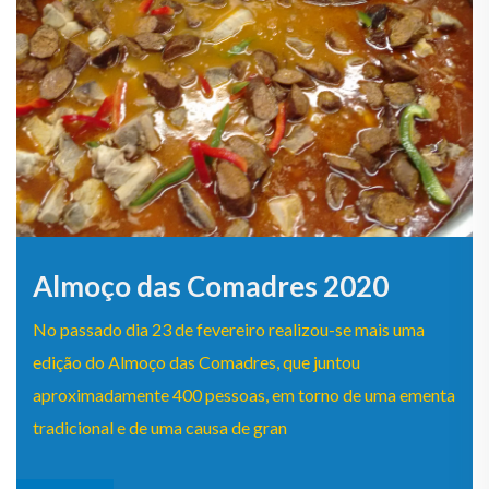
Almoço das Comadres 2020
No passado dia 23 de fevereiro realizou-se mais uma
edição do Almoço das Comadres, que juntou
aproximadamente 400 pessoas, em torno de uma ementa
tradicional e de uma causa de gran