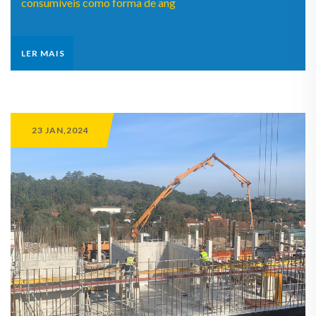
consumíveis como forma de ang
LER MAIS
23 JAN,2024