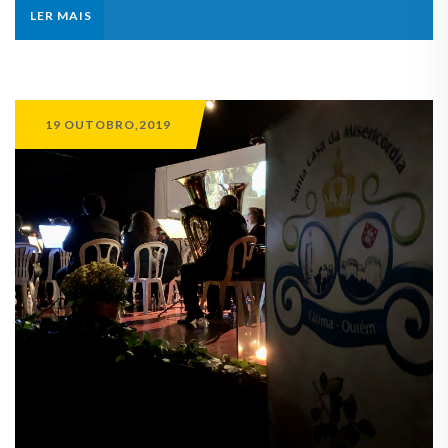
LER MAIS
19 OUTOBRO,2019