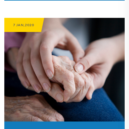
7 JAN,2020