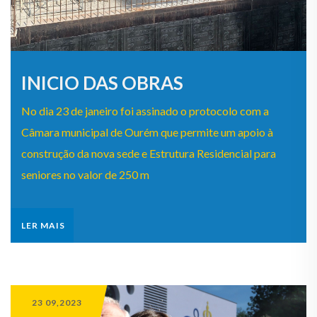
INICIO DAS OBRAS
No dia 23 de janeiro foi assinado o protocolo com a
Câmara municipal de Ourém que permite um apoio à
construção da nova sede e Estrutura Residencial para
seniores no valor de 250 m
LER MAIS
23 09,2023