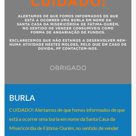
BURLA
CUIDADO! Alertamos de que fomos informados de que
está a ocorrer uma burla em nome da Santa Casa da
Misericórdia de Fátima-Ourém, no sentido de vender