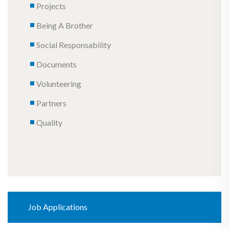
Projects
Being A Brother
Social Responsability
Documents
Volunteering
Partners
Quality
Job Applications