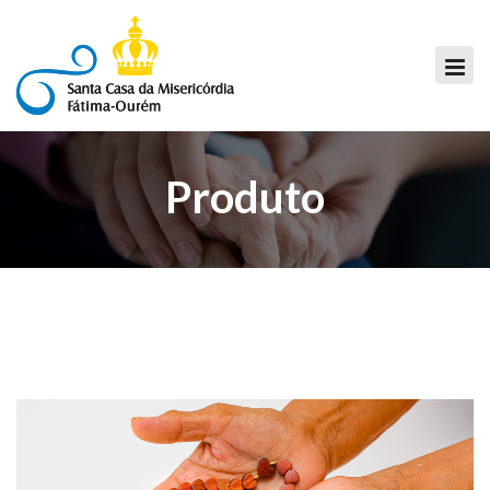
Produto