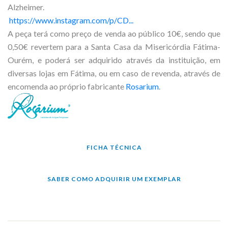
Alzheimer.
https://www.instagram.com/p/CD...
A peça terá como preço de venda ao público 10€, sendo que
0,50€ revertem para a Santa Casa da Misericórdia Fátima-
Ourém, e poderá ser adquirido através da instituição, em
diversas lojas em Fátima, ou em caso de revenda, através de
encomenda ao próprio fabricante
Rosarium
.
FICHA TÉCNICA
SABER COMO ADQUIRIR UM EXEMPLAR