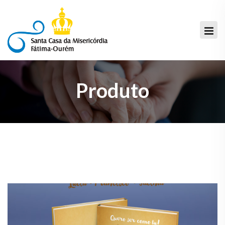
Produto