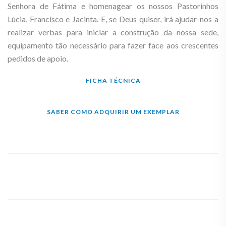
Senhora de Fátima e homenagear os nossos Pastorinhos
Lúcia, Francisco e Jacinta. E, se Deus quiser, irá ajudar-nos a
realizar verbas para iniciar a construção da nossa sede,
equipamento tão necessário para fazer face aos crescentes
pedidos de apoio.
FICHA TÉCNICA
SABER COMO ADQUIRIR UM EXEMPLAR