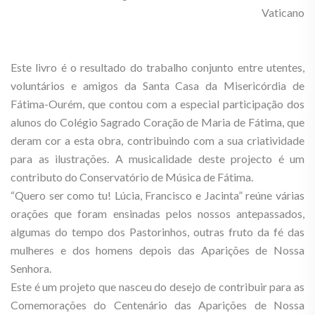
Vaticano
Este livro é o resultado do trabalho conjunto entre utentes,
voluntários e amigos da Santa Casa da Misericórdia de
Fátima-Ourém, que contou com a especial participação dos
alunos do Colégio Sagrado Coração de Maria de Fátima, que
deram cor a esta obra, contribuindo com a sua criatividade
para as ilustrações. A musicalidade deste projecto é um
contributo do Conservatório de Música de Fátima.
“Quero ser como tu! Lúcia, Francisco e Jacinta” reúne várias
orações que foram ensinadas pelos nossos antepassados,
algumas do tempo dos Pastorinhos, outras fruto da fé das
mulheres e dos homens depois das Aparições de Nossa
Senhora.
Este é um projeto que nasceu do desejo de contribuir para as
Comemorações do Centenário das Aparições de Nossa