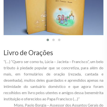
Livro de Orações
“(…) “Quero ser como tu, Lúcia – Jacinta – Francisco”, um belo
tributo à piedade popular que se concretiza, para além do
mais, em formulários de oração (rezada, cantada e
desenhada), muitos deles guardados e aprendidos apenas na
intimidade do santuário doméstico e que agora foram
recolhidos em livro pelos utentes e amigos dessa benemérita
instituição e oferecidos ao Papa Francisco (…)”
Mons. Paolo Borgia – Assessor dos Assuntos Gerais do