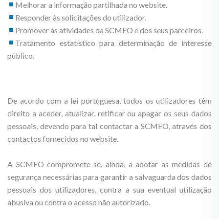
Melhorar a informação partilhada no website.
Responder às solicitações do utilizador.
Promover as atividades da SCMFO e dos seus parceiros.
Tratamento estatístico para determinação de interesse
público.
De acordo com a lei portuguesa, todos os utilizadores têm
direito a aceder, atualizar, retificar ou apagar os seus dados
pessoais, devendo para tal contactar a SCMFO, através dos
contactos fornecidos no website.
A SCMFO compromete-se, ainda, a adotar as medidas de
segurança necessárias para garantir a salvaguarda dos dados
pessoais dos utilizadores, contra a sua eventual utilização
abusiva ou contra o acesso não autorizado.