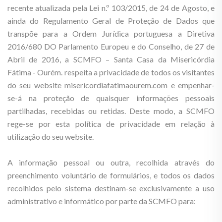
recente atualizada pela Lei n.º 103/2015, de 24 de Agosto, e
ainda do Regulamento Geral de Proteção de Dados que
transpõe para a Ordem Jurídica portuguesa a Diretiva
2016/680 DO Parlamento Europeu e do Conselho, de 27 de
Abril de 2016, a SCMFO – Santa Casa da Misericórdia
Fátima - Ourém. respeita a privacidade de todos os visitantes
do seu website misericordiafatimaourem.com e empenhar-
se-á na proteção de quaisquer informações pessoais
partilhadas, recebidas ou retidas. Deste modo, a SCMFO
rege-se por esta política de privacidade em relação à
utilização do seu website.
A informação pessoal ou outra, recolhida através do
preenchimento voluntário de formulários, e todos os dados
recolhidos pelo sistema destinam-se exclusivamente a uso
administrativo e informático por parte da SCMFO para: