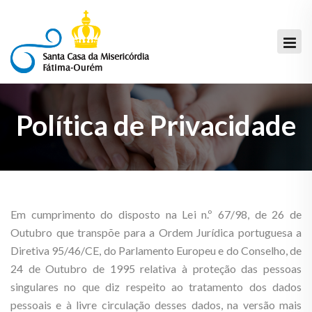
Política de Privacidade
Em cumprimento do disposto na Lei n.º 67/98, de 26 de
Outubro que transpõe para a Ordem Jurídica portuguesa a
Diretiva 95/46/CE, do Parlamento Europeu e do Conselho, de
24 de Outubro de 1995 relativa à proteção das pessoas
singulares no que diz respeito ao tratamento dos dados
pessoais e à livre circulação desses dados, na versão mais