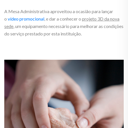
A Mesa Administrativa aproveitou a ocasião para lançar
o
vídeo promocional
, e dar a conhecer o
projeto 3D da nova
sede
, um equipamento necessário para melhorar as condições
do serviço prestado por esta instituição.