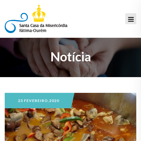
Notícia
23 FEVEREIRO,2020