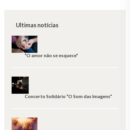
Ultimas notícias
“O amor não se esquece”
Concerto Solidário “O Som das Imagens”