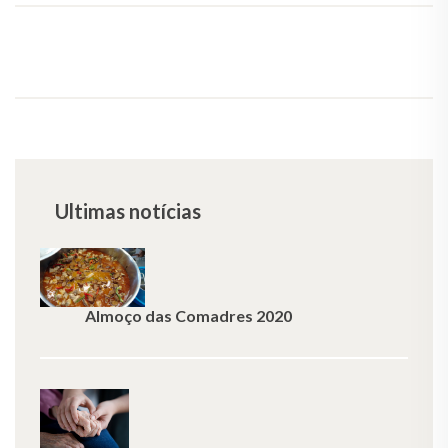
Ultimas notícias
Almoço das Comadres 2020