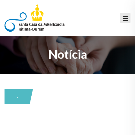
Notícia
,