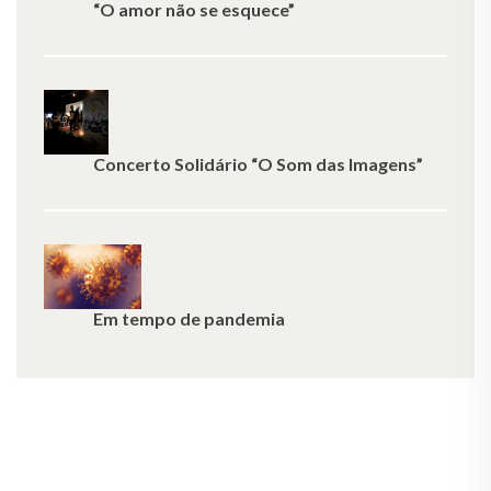
“O amor não se esquece”
Concerto Solidário “O Som das Imagens”
Em tempo de pandemia