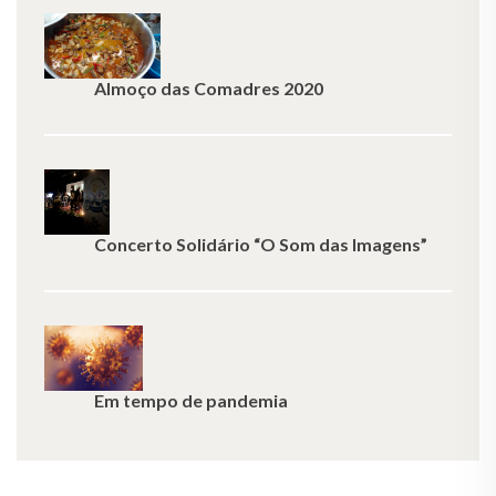
Almoço das Comadres 2020
Concerto Solidário “O Som das Imagens”
Em tempo de pandemia