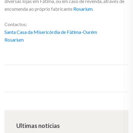
diversas lojas em Fátima, ou em caso de revenda, através de
encomenda ao próprio fabricante
Rosarium
.
Contactos:
Santa Casa da Misericórdia de Fátima-Ourém
Rosarium
Ultimas notícias