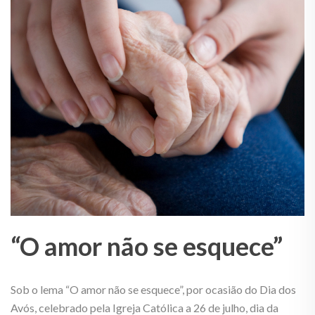
“O amor não se esquece”
Sob o lema “O amor não se esquece”, por ocasião do Dia dos
Avós, celebrado pela Igreja Católica a 26 de julho, dia da