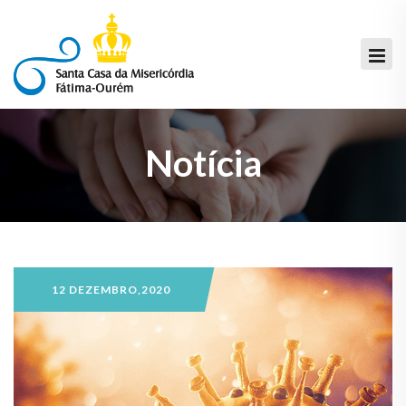
Notícia
12 DEZEMBRO,2020