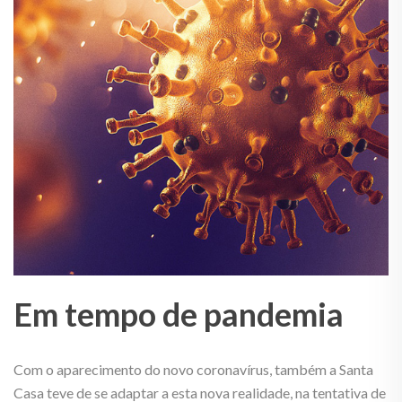
Em tempo de pandemia
Com o aparecimento do novo coronavírus, também a Santa
Casa teve de se adaptar a esta nova realidade, na tentativa de