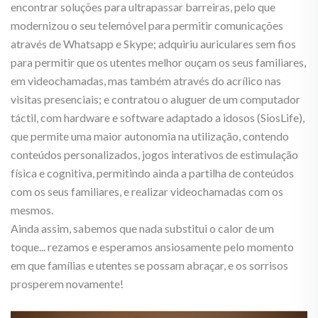
encontrar soluções para ultrapassar barreiras, pelo que
modernizou o seu telemóvel para permitir comunicações
através de Whatsapp e Skype; adquiriu auriculares sem fios
para permitir que os utentes melhor ouçam os seus familiares,
em videochamadas, mas também através do acrílico nas
visitas presenciais; e contratou o aluguer de um computador
táctil, com hardware e software adaptado a idosos (SiosLife),
que permite uma maior autonomia na utilização, contendo
conteúdos personalizados, jogos interativos de estimulação
física e cognitiva, permitindo ainda a partilha de conteúdos
com os seus familiares, e realizar videochamadas com os
mesmos.
Ainda assim, sabemos que nada substitui o calor de um
toque... rezamos e esperamos ansiosamente pelo momento
em que famílias e utentes se possam abraçar, e os sorrisos
prosperem novamente!