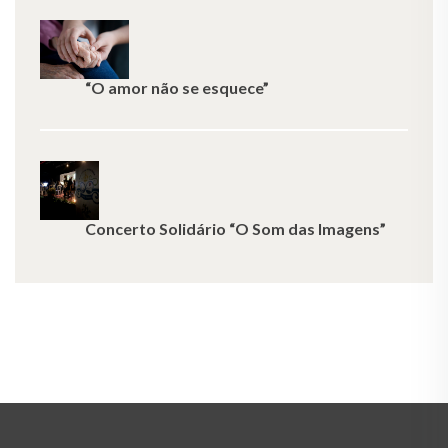
“O amor não se esquece”
Concerto Solidário “O Som das Imagens”