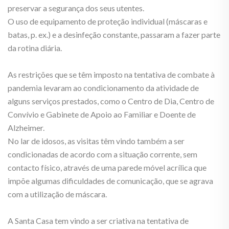
preservar a segurança dos seus utentes.
O uso de equipamento de proteção individual (máscaras e
batas, p. ex.) e a desinfeção constante, passaram a fazer parte
da rotina diária.
As restrições que se têm imposto na tentativa de combate à
pandemia levaram ao condicionamento da atividade de
alguns serviços prestados, como o Centro de Dia, Centro de
Convívio e Gabinete de Apoio ao Familiar e Doente de
Alzheimer.
No lar de idosos, as visitas têm vindo também a ser
condicionadas de acordo com a situação corrente, sem
contacto físico, através de uma parede móvel acrílica que
impõe algumas dificuldades de comunicação, que se agrava
com a utilização de máscara.
A Santa Casa tem vindo a ser criativa na tentativa de