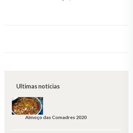
Ultimas notícias
Almoço das Comadres 2020