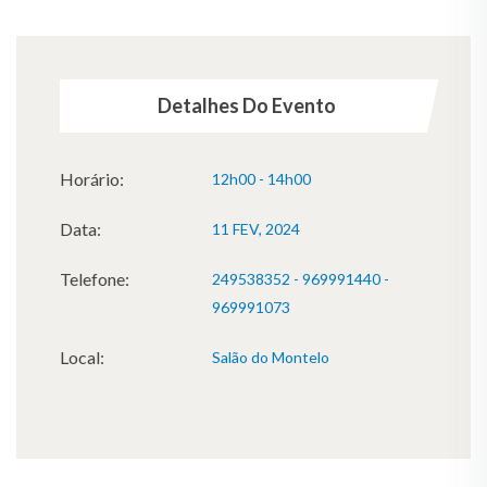
Detalhes Do Evento
Horário:
12h00 - 14h00
Data:
11 FEV, 2024
Telefone:
249538352 - 969991440 -
969991073
Local:
Salão do Montelo