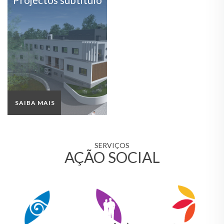
SAIBA MAIS
SERVIÇOS
AÇÃO SOCIAL