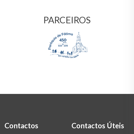
PARCEIROS
Contactos
Contactos Úteis