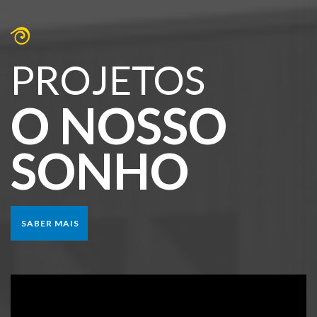
PROJETOS
O NOSSO
SONHO
SABER MAIS