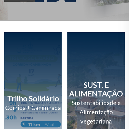
SUST. E
ALIMENTAÇÃO
Trilho Solidário
Sustentabilidade e
Corrida + Caminhada
Alimentação
vegetariana