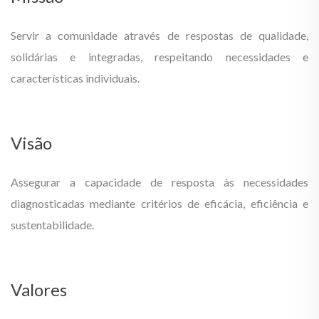
Servir a comunidade através de respostas de qualidade,
solidárias e integradas, respeitando necessidades e
características individuais.
Visão
Assegurar a capacidade de resposta às necessidades
diagnosticadas mediante critérios de eficácia, eficiência e
sustentabilidade.
Valores