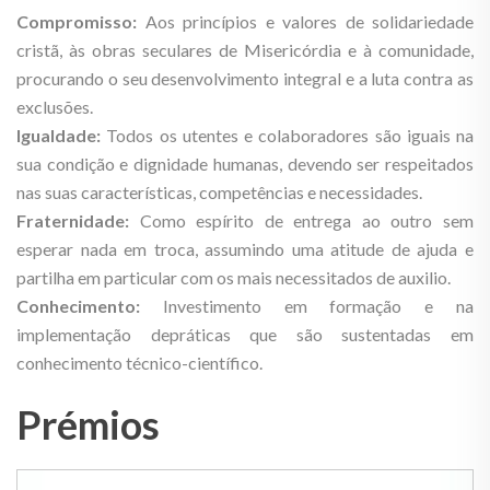
Compromisso:
Aos princípios e valores de solidariedade
cristã, às obras seculares de Misericórdia e à comunidade,
procurando o seu desenvolvimento integral e a luta contra as
exclusões.
Igualdade:
Todos os utentes e colaboradores são iguais na
sua condição e dignidade humanas, devendo ser respeitados
nas suas características, competências e necessidades.
Fraternidade:
Como espírito de entrega ao outro sem
esperar nada em troca, assumindo uma atitude de ajuda e
partilha em particular com os mais necessitados de auxilio.
Conhecimento:
Investimento em formação e na
implementação depráticas que são sustentadas em
conhecimento técnico-científico.
Prémios