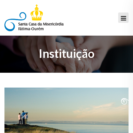
Instituição