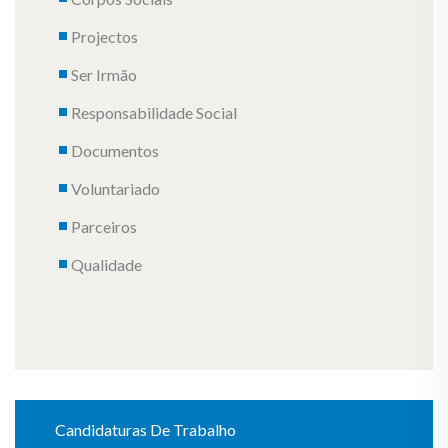
Projectos
Ser Irmão
Responsabilidade Social
Documentos
Voluntariado
Parceiros
Qualidade
Candidaturas De Trabalho