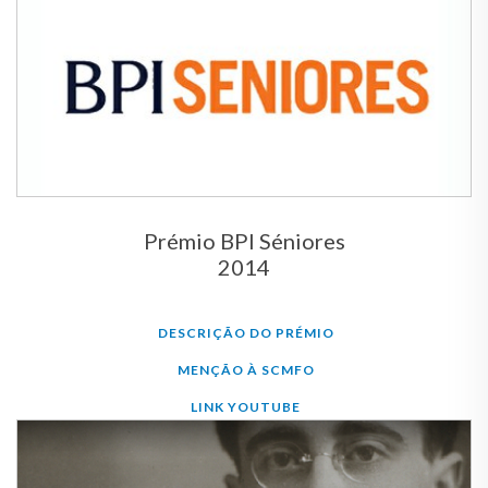
Prémio BPI Séniores
2014
DESCRIÇÃO DO PRÉMIO
MENÇÃO À SCMFO
LINK YOUTUBE