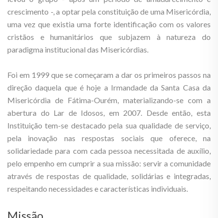
crescimento -, a optar pela constituição de uma Misericórdia,
uma vez que existia uma forte identificação com os valores
cristãos e humanitários que subjazem à natureza do
paradigma institucional das Misericórdias.
Foi em 1999 que se começaram a dar os primeiros passos na
direção daquela que é hoje a Irmandade da Santa Casa da
Misericórdia de Fátima-Ourém, materializando-se com a
abertura do Lar de Idosos, em 2007. Desde então, esta
Instituição tem-se destacado pela sua qualidade de serviço,
pela inovação nas respostas sociais que oferece, na
solidariedade para com cada pessoa necessitada de auxílio,
pelo empenho em cumprir a sua missão: servir a comunidade
através de respostas de qualidade, solidárias e integradas,
respeitando necessidades e características individuais.
Missão