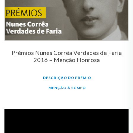
Prémios Nunes Corrêa Verdades de Faria
2016 – Menção Honrosa
DESCRIÇÃO DO PRÉMIO
MENÇÃO À SCMFO