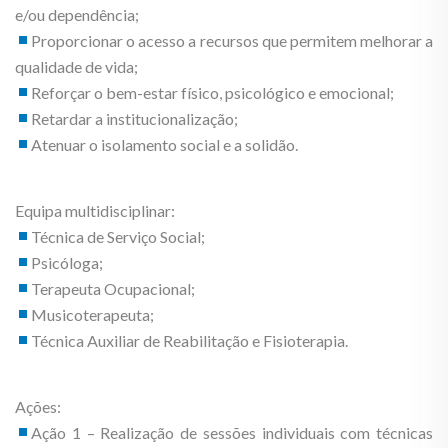
e/ou dependência;
Proporcionar o acesso a recursos que permitem melhorar a
qualidade de vida;
Reforçar o bem-estar físico, psicológico e emocional;
Retardar a institucionalização;
Atenuar o isolamento social e a solidão.
Equipa multidisciplinar:
Técnica de Serviço Social;
Psicóloga;
Terapeuta Ocupacional;
Musicoterapeuta;
Técnica Auxiliar de Reabilitação e Fisioterapia.
Ações:
Ação 1 – Realização de sessões individuais com técnicas