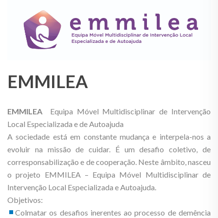
EMMILEA
EMMILEA
Equipa Móvel Multidisciplinar de Intervenção
Local Especializada e de Autoajuda
A sociedade está em constante mudança e interpela-nos a
evoluir na missão de cuidar. É um desafio coletivo, de
corresponsabilização e de cooperação. Neste âmbito, nasceu
o projeto EMMILEA – Equipa Móvel Multidisciplinar de
Intervenção Local Especializada e Autoajuda.
Objetivos:
Colmatar os desafios inerentes ao processo de demência