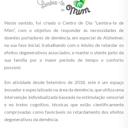
Neste sentido, foi criado o Centro de Dia “Lembra-te de
Mim”, com o objetivo de responder às necessidades de
doentes portadores de demência, em especial de Alzheimer,
na sua fase inicial, trabalhando com o intuito de retardar os
efeitos degenerativos associados, e manter o utente junto da
sua família por o maior período de tempo e conforto
possível.
Em atividade desde Setembro de 2018, este é um espaço
inovador e especializado na área da demência, que utiliza uma
intervenção individualizada baseada na estimulação sensorial
e no treino cognitivo, técnicas que estão cientificamente
comprovadas como favoráveis no retardamento dos efeitos
degenerativos da demência.