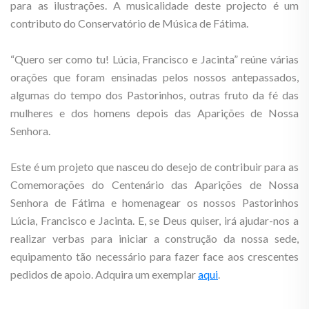
para as ilustrações. A musicalidade deste projecto é um
contributo do Conservatório de Música de Fátima.
“Quero ser como tu! Lúcia, Francisco e Jacinta” reúne várias
orações que foram ensinadas pelos nossos antepassados,
algumas do tempo dos Pastorinhos, outras fruto da fé das
mulheres e dos homens depois das Aparições de Nossa
Senhora.
Este é um projeto que nasceu do desejo de contribuir para as
Comemorações do Centenário das Aparições de Nossa
Senhora de Fátima e homenagear os nossos Pastorinhos
Lúcia, Francisco e Jacinta. E, se Deus quiser, irá ajudar-nos a
realizar verbas para iniciar a construção da nossa sede,
equipamento tão necessário para fazer face aos crescentes
pedidos de apoio. Adquira um exemplar
aqui
.