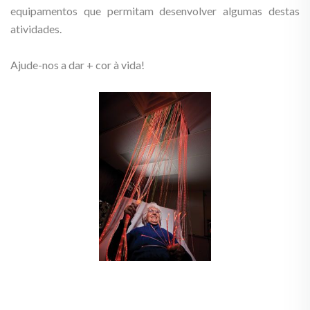
equipamentos que permitam desenvolver algumas destas
atividades.
Ajude-nos a dar + cor à vida!