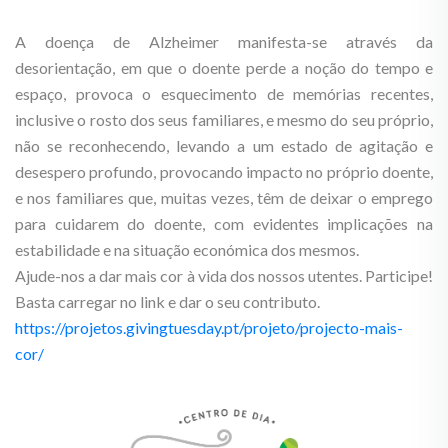
A doença de Alzheimer manifesta-se através da
desorientação, em que o doente perde a noção do tempo e
espaço, provoca o esquecimento de memórias recentes,
inclusive o rosto dos seus familiares, e mesmo do seu próprio,
não se reconhecendo, levando a um estado de agitação e
desespero profundo, provocando impacto no próprio doente,
e nos familiares que, muitas vezes, têm de deixar o emprego
para cuidarem do doente, com evidentes implicações na
estabilidade e na situação económica dos mesmos.
Ajude-nos a dar mais cor à vida dos nossos utentes. Participe!
Basta carregar no link e dar o seu contributo.
https://projetos.givingtuesday.pt/projeto/projecto-mais-
cor/