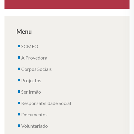
Menu
SCMFO
A Provedora
Corpos Sociais
Projectos
Ser Irmão
Responsabilidade Social
Documentos
Voluntariado