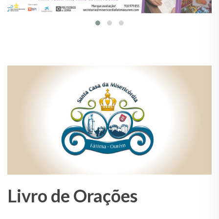
Livro de Orações