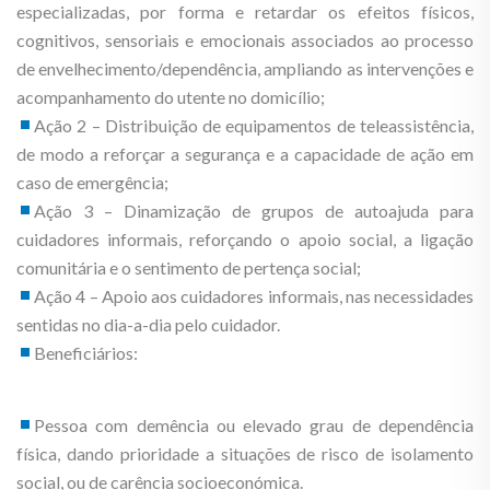
especializadas, por forma e retardar os efeitos físicos,
cognitivos, sensoriais e emocionais associados ao processo
de envelhecimento/dependência, ampliando as intervenções e
acompanhamento do utente no domicílio;
Ação 2 – Distribuição de equipamentos de teleassistência,
de modo a reforçar a segurança e a capacidade de ação em
caso de emergência;
Ação 3 – Dinamização de grupos de autoajuda para
cuidadores informais, reforçando o apoio social, a ligação
comunitária e o sentimento de pertença social;
Ação 4 – Apoio aos cuidadores informais, nas necessidades
sentidas no dia-a-dia pelo cuidador.
Beneficiários:
Pessoa com demência ou elevado grau de dependência
física, dando prioridade a situações de risco de isolamento
social, ou de carência socioeconómica.