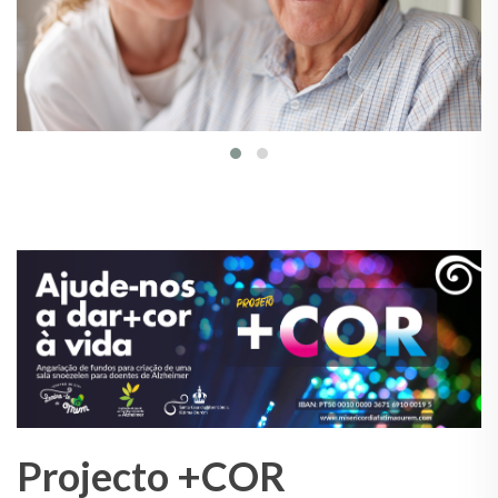
Projecto +COR