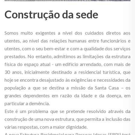
Construção da sede
Somos muito exigentes a nível dos cuidados diretos aos
utentes, ao nível das relações humanas entre funcionários e
utentes, com o seu bem-estar e com a qualidade dos serviços
prestados. No entanto, admitimos as limitações da estrutura
física do espaço atual - um edifício arrendado, com mais de
30 anos, inicialmente destinado a residencial turística, que
hoje se encontra desajustado às exigências e necessidades da
população a que se destina a missão da Santa Casa – os
grandes dependentes em razão da idade e da doença, em
particular a demência.
Este é um problema que se pretende resolvido através da
construção de uma nova estrutura, que permita a inclusão das
várias respostas, com a maior dignidade.
A nova Estrutura Residencial para Pessoas Idosas (ERPI) terá