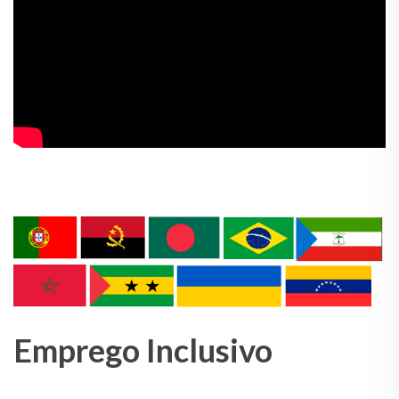
Emprego Inclusivo