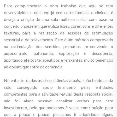
Para complementar o bom trabalho que aqui se tem
desenvolvido, e que tem já eco entre famílias e clínicos, é
deseja a criação de uma sala multissensorial, com base no
conceito Snoezelen, que utiliza luzes, cores, sons e diferentes
texturas, para a realização de sessões de estimulação
sensorial e de relaxamento. Este é um método comprovado
na estimulação dos sentidos primários, promovendo o
autocontrolo, autonomia, exploração e descoberta,
aportando efeitos terapêuticos e relaxantes, muito benéficos
ao doente que sofre de demência.
No entanto, dadas as circunstâncias atuais, e não tendo ainda
sido conseguido apoio financeiro pelas entidades
competentes para a atividade regular desta resposta social,
não foi ainda possível canalizar verbas para este
investimento, pelo que apelamos à vossa contribuição para
que, a pouco e pouco, possamos ir adquirindo alguns