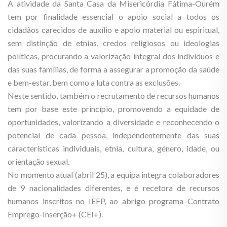
A atividade da Santa Casa da Misericórdia Fátima-Ourém
tem por finalidade essencial o apoio social a todos os
cidadãos carecidos de auxílio e apoio material ou espiritual,
sem distinção de etnias, credos religiosos ou ideologias
políticas, procurando a valorização integral dos indivíduos e
das suas famílias, de forma a assegurar a promoção da saúde
e bem-estar, bem como a luta contra as exclusões.
Neste sentido, também o recrutamento de recursos humanos
tem por base este princípio, promovendo a equidade de
oportunidades, valorizando a diversidade e reconhecendo o
potencial de cada pessoa, independentemente das suas
características individuais, etnia, cultura, género, idade, ou
orientação sexual.
No momento atual (abril 25), a equipa integra colaboradores
de 9 nacionalidades diferentes, e é recetora de recursos
humanos inscritos no IEFP, ao abrigo programa Contrato
Emprego-Inserção+ (CEI+).