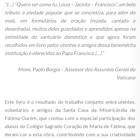
“(…) “Quero ser como tu, Lúcia – Jacinta – Francisco”, um belo
tributo à piedade popular que se concretiza, para além do
mais, em formulários de oração (rezada, cantada e
desenhada), muitos deles guardados e aprendidos apenas na
intimidade do santuário doméstico e que agora foram
recolhidos em livro pelos utentes e amigos dessa benemérita
instituição e oferecidos ao Papa Francisco (…)”
Mons. Paolo Borgia – Assessor dos Assuntos Gerais do
Vaticano
Este livro é o resultado do trabalho conjunto entre utentes,
voluntários e amigos da Santa Casa da Misericórdia de
Fátima-Ourém, que contou com a especial participação dos
alunos do Colégio Sagrado Coração de Maria de Fátima, que
deram cor a esta obra, contribuindo com a sua criatividade