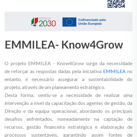
EMMILEA- Know4Grow
O projeto EMMILEA - Know4Grow surge da necessidade
de reforçar as respostas dadas pela iniciativa
EMMILEA
no
entanto, é necessário assegurar a sustentabilidade do
projeto, através de um planeamento estratégico.
Desta forma, sentiu-se a necessidade de realizar uma
intervenção a nível da capacitação dos agentes de gestão, da
Direção e da equipa operacional, abordando os principais
desafios enfrentados, nomeadamente na captação de
recursos, gestão financeira estratégica e elaboração de
processos sustentáveis, garantindo assim fontes de