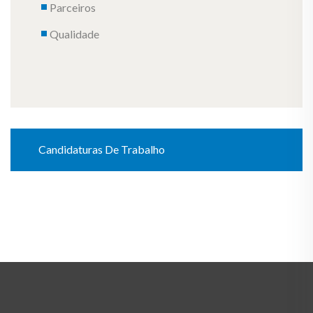
Parceiros
Qualidade
Candidaturas De Trabalho